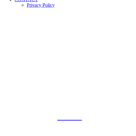
Privacy Policy
PASSIE